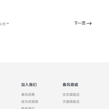
下一页
加入我们
春风商城
春风招聘
京东旗舰店
成为经销商
天猫旗舰店
联系我们