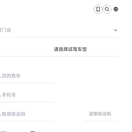
择门店
请选择试驾车型
获取验证码