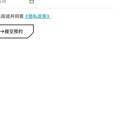
已阅读并同意
《隐私政策》
提交预约