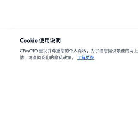
Cookie 使用说明
CFMOTO 重视并尊重您的个人隐私。为了给您提供最佳的网上浏览
情，请查阅我们的隐私政策。
了解更多
产品
摩托车
全地形车